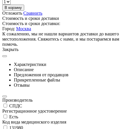
В корзину
Отложить
Сравнить
Стоимость и сроки доставки
Стоимость и сроки доставки:
Город:
Москва
К сожалению, мы не нашли вариантов доставки до вашего
местоположения. Свяжитесь с нами, и мы постараемся вам
помочь.
Закрыть
Характеристики
Описание
Предложения от продавцов
Прикрепленные файлы
Отзывы
Производитель
СПДС
Регистрационное удостоверение
Есть
Код вида медицинского изделия
131980