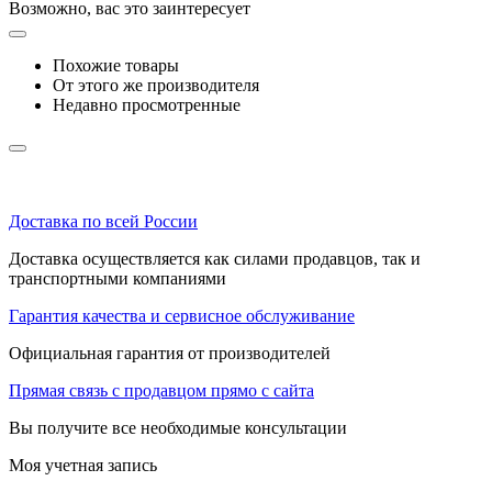
Возможно, вас это заинтересует
Похожие товары
От этого же производителя
Недавно просмотренные
Доставка по всей России
Доставка осуществляется как силами продавцов, так и
транспортными компаниями
Гарантия качества и сервисное обслуживание
Официальная гарантия от производителей
Прямая связь с продавцом прямо с сайта
Вы получите все необходимые консультации
Моя учетная запись