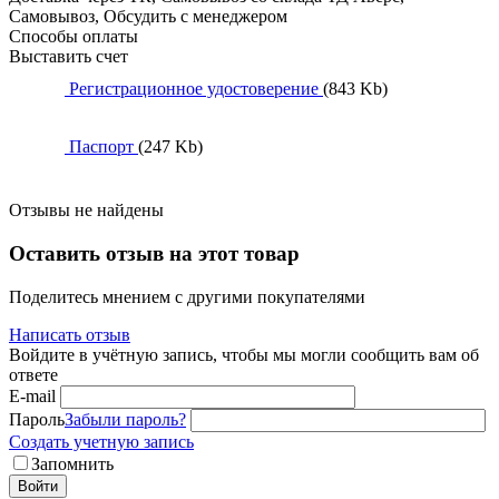
Самовывоз, Обсудить с менеджером
Способы оплаты
Выставить счет
Регистрационное удостоверение
(843 Kb)
Паспорт
(247 Kb)
Отзывы не найдены
Оставить отзыв на этот товар
Поделитесь мнением с другими покупателями
Написать отзыв
Войдите в учётную запись, чтобы мы могли сообщить вам об
ответе
E-mail
Пароль
Забыли пароль?
Создать учетную запись
Запомнить
Войти