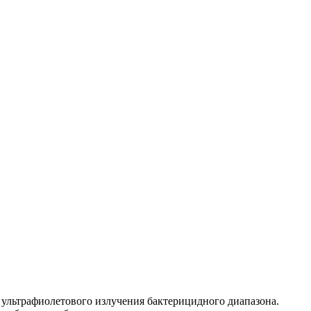
ультрафиолетового излучения бактерицидного диапазона.