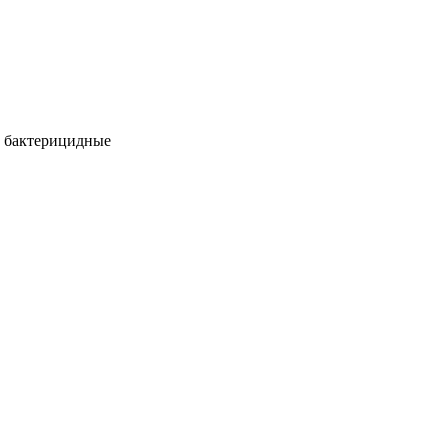
 бактерицидные