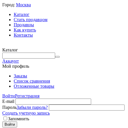
Город:
Москва
Каталог
Стать продавцом
Продавцы
Как купить
Контакты
Каталог
Аккаунт
Мой профиль
Заказы
Список сравнения
Отложенные товары
Войти
Регистрация
E-mail
Пароль
Забыли пароль?
Создать учетную запись
Запомнить
Войти