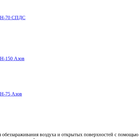
 обеззараживания воздуха и открытых поверхностей с помощью 