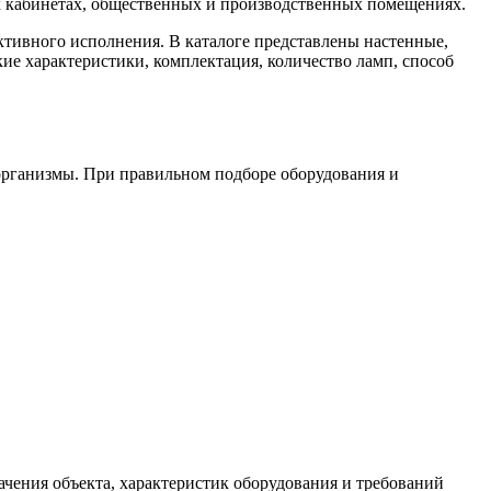
х кабинетах, общественных и производственных помещениях.
тивного исполнения. В каталоге представлены настенные,
ие характеристики, комплектация, количество ламп, способ
оорганизмы. При правильном подборе оборудования и
чения объекта, характеристик оборудования и требований