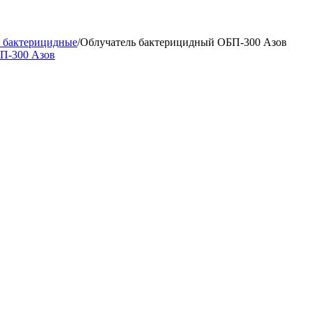
 бактерицидные
/
Облучатель бактерицидный ОБП-300 Азов