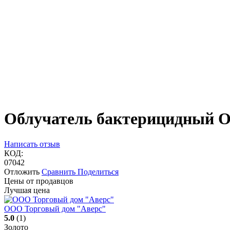
Облучатель бактерицидный О
Написать отзыв
КОД:
07042
Отложить
Сравнить
Поделиться
Цены от продавцов
Лучшая цена
ООО Торговый дом "Аверс"
5.0
(1)
Золото