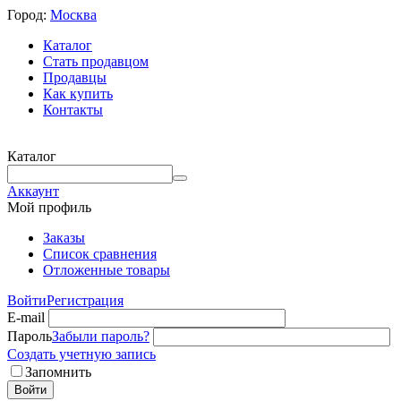
Город:
Москва
Каталог
Стать продавцом
Продавцы
Как купить
Контакты
Каталог
Аккаунт
Мой профиль
Заказы
Список сравнения
Отложенные товары
Войти
Регистрация
E-mail
Пароль
Забыли пароль?
Создать учетную запись
Запомнить
Войти