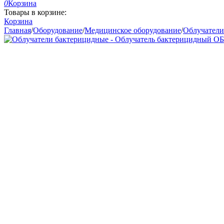
0
Корзина
Товары в корзине:
Корзина
Главная
/
Оборудование
/
Медицинское оборудование
/
Облучатели