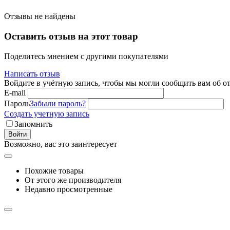
Отзывы не найдены
Оставить отзыв на этот товар
Поделитесь мнением с другими покупателями
Написать отзыв
Войдите в учётную запись, чтобы мы могли сообщить вам об о
E-mail
Пароль
Забыли пароль?
Создать учетную запись
Запомнить
Войти
Возможно, вас это заинтересует
Похожие товары
От этого же производителя
Недавно просмотренные