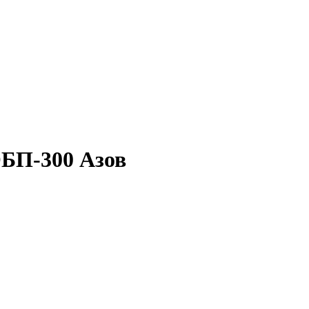
БП-300 Азов