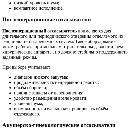
низкий уровень шума;
компактное исполнение.
Послеоперационные отсасыватели
Послеоперационный отсасыватель
применяется для
длительного или периодического отведения отделяемого из
ран, полостей и дренажных систем. Такое оборудование
может работать при меньшем отрицательном давлении, чем
хирургические аппараты, но должно стабильно поддерживать
заданный режим.
При выборе учитывают:
диапазон низкого вакуума;
продолжительность непрерывной работы;
объём сборника;
наличие защиты от переполнения;
удобство размещения возле кровати;
уровень шума;
возможность визуально контролировать объём
отделяемого.
Акушерско-гинекологические отсасыватели