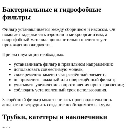
Бактериальные и гидрофобные
фильтры
Фильтр устанавливается между сборником и насосом. Он
помогает задерживать аэрозоли и микроорганизмы, а
гидрофобный материал дополнительно препятствует
прохождению жидкости.
При эксплуатации необходимо:
устанавливать фильтр в правильном направлении;
использовать совместимую модель;
своевременно заменять загрязнённый элемент;
не применять влажный или повреждённый фильтр;
учитывать увеличение сопротивления при загрязнении;
соблюдать установленный срок использования.
Засорённый фильтр может снизить производительность
аппарата и затруднить создание необходимого вакуума.
Трубки, катетеры и наконечники