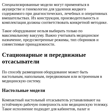
Специализированные модели могут применяться в
акушерстве и гинекологии для удаления жидкого
содержимого при диагностических, лечебных и оперативных
вмешательствах. Их конструкция, производительность и
комплектация должны соответствовать конкретной методике.
Такое оборудование нельзя выбирать только по
максимальному вакууму. Важно учитывать медицинское
назначение, предусмотренные режимы, тип сборников и
совместимые принадлежности.
Стационарные и передвижные
отсасыватели
По способу размещения оборудование может быть
настольным, напольным, передвижным или встроенным в
медицинскую систему.
Настольные модели
Компактный настольный отсасыватель устанавливают на
устойчивую рабочую поверхность или медицинскую тележку.
Такое исполнение подходит для кабинетов, палат и