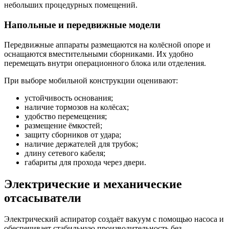
небольших процедурных помещений.
Напольные и передвижные модели
Передвижные аппараты размещаются на колёсной опоре и
оснащаются вместительными сборниками. Их удобно
перемещать внутри операционного блока или отделения.
При выборе мобильной конструкции оценивают:
устойчивость основания;
наличие тормозов на колёсах;
удобство перемещения;
размещение ёмкостей;
защиту сборников от удара;
наличие держателей для трубок;
длину сетевого кабеля;
габариты для прохода через двери.
Электрические и механические
отсасыватели
Электрический аспиратор создаёт вакуум с помощью насоса и
обеспечивает стабильную производительность без