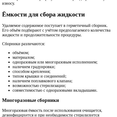
износу.
Ёмкости для сбора жидкости
Удаляемое содержимое поступает в герметичный сборник.
Его объём подбирают с учётом предполагаемого количества
жидкости и продолжительности процедуры.
Сборники различаются:
объёмом;
материалом;
одноразовым или многоразовым исполнением;
наличием градуировки;
способом крепления;
типом крышки и соединений;
наличием поплавкового клапана;
возможностью стерилизации;
совместимостью с одноразовыми вкладышами.
Многоразовые сборники
Многоразовая ёмкость после использования очищается,
дезинфицируется и при необходимости стерилизуется