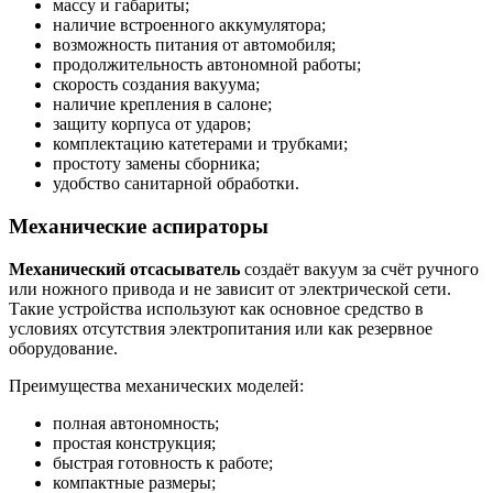
массу и габариты;
наличие встроенного аккумулятора;
возможность питания от автомобиля;
продолжительность автономной работы;
скорость создания вакуума;
наличие крепления в салоне;
защиту корпуса от ударов;
комплектацию катетерами и трубками;
простоту замены сборника;
удобство санитарной обработки.
Механические аспираторы
Механический отсасыватель
создаёт вакуум за счёт ручного
или ножного привода и не зависит от электрической сети.
Такие устройства используют как основное средство в
условиях отсутствия электропитания или как резервное
оборудование.
Преимущества механических моделей:
полная автономность;
простая конструкция;
быстрая готовность к работе;
компактные размеры;