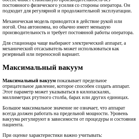
постоянного физического усилия со стороны оператора. Он
подходит для регулярной и продолжительной эксплуатации.
Механическая модель приводится в действие рукой или
ногой. Она автономна, но обычно имеет меньшую
производительность и требует постоянной работы оператора.
Для стационара чаще выбирают электрический аппарат, а
механический отсасыватель может использоваться как
резервный или переносной вариант.
Максимальный вакуум
Максимальный вакуум
показывает предельное
отрицательное давление, которое способен создать аппарат.
Этот параметр может указываться в килопаскалях,
миллиметрах ртутного столба, барах или других единицах.
Большое максимальное значение не означает, что аппарат
всегда должен работать на предельной мощности. Уровень
вакуума регулируют в зависимости от процедуры и состояния
пациента.
При оценке характеристики важно учитывать: