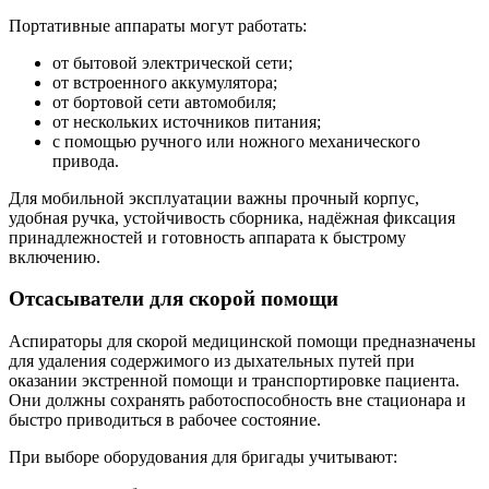
Портативные аппараты могут работать:
от бытовой электрической сети;
от встроенного аккумулятора;
от бортовой сети автомобиля;
от нескольких источников питания;
с помощью ручного или ножного механического
привода.
Для мобильной эксплуатации важны прочный корпус,
удобная ручка, устойчивость сборника, надёжная фиксация
принадлежностей и готовность аппарата к быстрому
включению.
Отсасыватели для скорой помощи
Аспираторы для скорой медицинской помощи предназначены
для удаления содержимого из дыхательных путей при
оказании экстренной помощи и транспортировке пациента.
Они должны сохранять работоспособность вне стационара и
быстро приводиться в рабочее состояние.
При выборе оборудования для бригады учитывают: