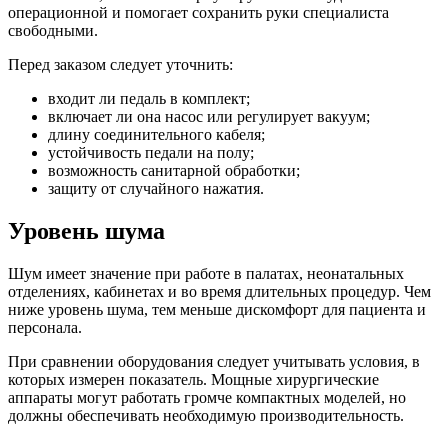
операционной и помогает сохранить руки специалиста
свободными.
Перед заказом следует уточнить:
входит ли педаль в комплект;
включает ли она насос или регулирует вакуум;
длину соединительного кабеля;
устойчивость педали на полу;
возможность санитарной обработки;
защиту от случайного нажатия.
Уровень шума
Шум имеет значение при работе в палатах, неонатальных
отделениях, кабинетах и во время длительных процедур. Чем
ниже уровень шума, тем меньше дискомфорт для пациента и
персонала.
При сравнении оборудования следует учитывать условия, в
которых измерен показатель. Мощные хирургические
аппараты могут работать громче компактных моделей, но
должны обеспечивать необходимую производительность.