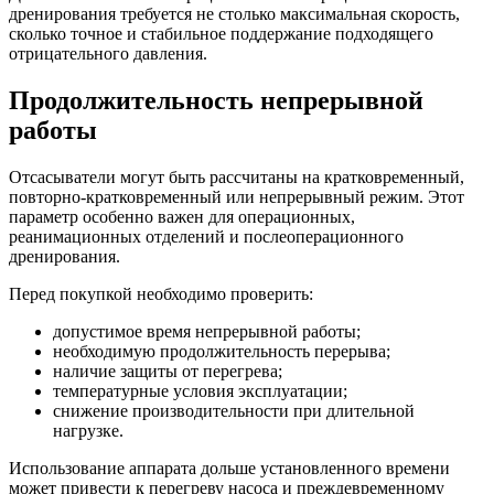
дренирования требуется не столько максимальная скорость,
сколько точное и стабильное поддержание подходящего
отрицательного давления.
Продолжительность непрерывной
работы
Отсасыватели могут быть рассчитаны на кратковременный,
повторно-кратковременный или непрерывный режим. Этот
параметр особенно важен для операционных,
реанимационных отделений и послеоперационного
дренирования.
Перед покупкой необходимо проверить:
допустимое время непрерывной работы;
необходимую продолжительность перерыва;
наличие защиты от перегрева;
температурные условия эксплуатации;
снижение производительности при длительной
нагрузке.
Использование аппарата дольше установленного времени
может привести к перегреву насоса и преждевременному