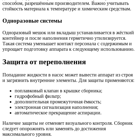
способом, разрешённым производителем. Важно учитывать
стойкость материала к температуре и химическим средствам.
Одноразовые системы
Одноразовый мешок или вкладыш устанавливается в жёсткий
контейнер и после наполнения герметично утилизируется.
Такая система уменьшает контакт персонала с содержимым и
упрощает подготовку аппарата к следующему использованию.
Защита от переполнения
Попадание жидкости в насос может вывести аппарат из строя
и загрязнить внутренние элементы. Для защиты применяются:
поплавковый клапан в крышке сборника;
гидрофобный фильтр;
дополнительная промежуточная ёмкость;
электронная сигнализация наполнения;
автоматическое прекращение аспирации.
Наличие защиты не отменяет визуального контроля. Сборник
следует опорожнять или заменять до достижения
максимального уровня.