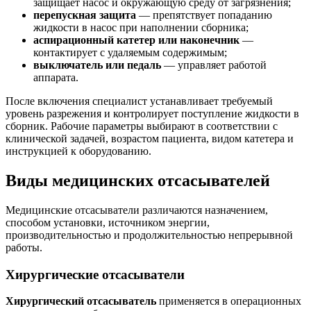
защищает насос и окружающую среду от загрязнения;
перепускная защита
— препятствует попаданию
жидкости в насос при наполнении сборника;
аспирационный катетер или наконечник
—
контактирует с удаляемым содержимым;
выключатель или педаль
— управляет работой
аппарата.
После включения специалист устанавливает требуемый
уровень разрежения и контролирует поступление жидкости в
сборник. Рабочие параметры выбирают в соответствии с
клинической задачей, возрастом пациента, видом катетера и
инструкцией к оборудованию.
Виды медицинских отсасывателей
Медицинские отсасыватели различаются назначением,
способом установки, источником энергии,
производительностью и продолжительностью непрерывной
работы.
Хирургические отсасыватели
Хирургический отсасыватель
применяется в операционных