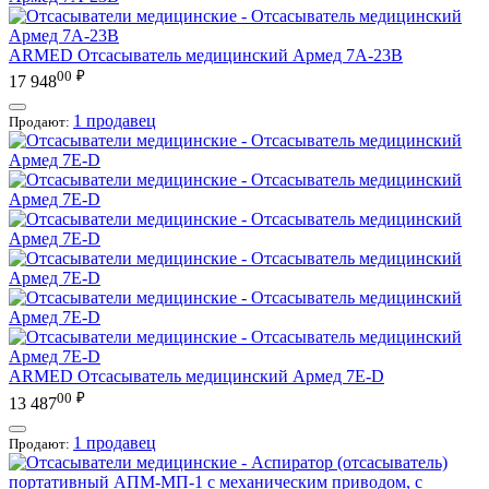
ARMED
Отсасыватель медицинский Армед 7A-23B
00
₽
17 948
1 продавец
Продают:
ARMED
Отсасыватель медицинский Армед 7E-D
00
₽
13 487
1 продавец
Продают: