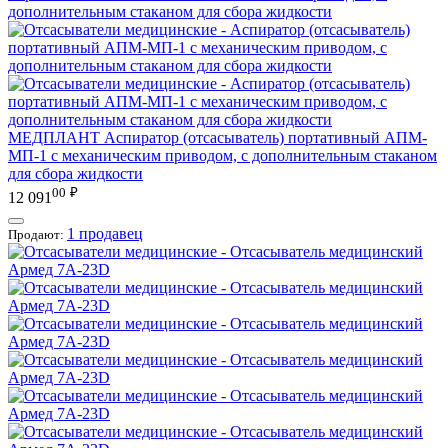
МЕДПЛАНТ
Аспиратор (отсасыватель) портативный АПМ-
МП-1 с механическим приводом, с дополнительным стаканом
для сбора жидкости
00
₽
12 091
1 продавец
Продают: