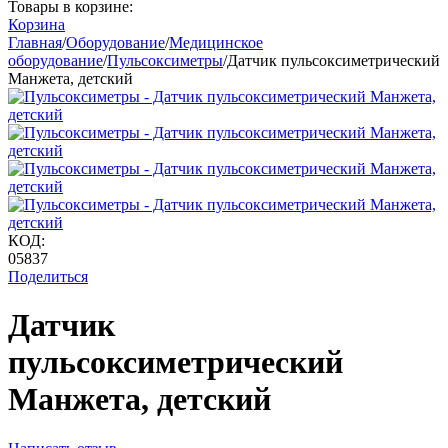
Товары в корзине:
Корзина
Главная
/
Оборудование
/
Медицинское
оборудование
/
Пульсоксиметры
/
Датчик пульсоксиметрический
Манжета, детский
КОД:
05837
Поделиться
Датчик
пульсоксиметрический
Манжета, детский