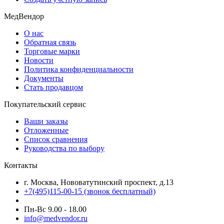
МедВендор
О нас
Обратная связь
Торговые марки
Новости
Политика конфиденциальности
Документы
Стать продавцом
Покупательский сервис
Ваши заказы
Отложенные
Список сравнения
Руководства по выбору
Контакты
г. Москва, Нововатутинский проспект, д.13
+7(495)115-00-15
(звонок бесплатный)
Пн-Вс 9.00 - 18.00
info@medvendor.ru