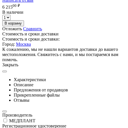
Написать отзыв
00
₽
6 215
В наличии
В корзину
Отложить
Сравнить
Стоимость и сроки доставки
Стоимость и сроки доставки:
Город:
Москва
К сожалению, мы не нашли вариантов доставки до вашего
местоположения. Свяжитесь с нами, и мы постараемся вам
помочь.
Закрыть
Характеристики
Описание
Предложения от продавцов
Прикрепленные файлы
Отзывы
Производитель
МЕДПЛАНТ
Регистрационное удостоверение