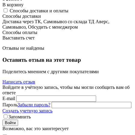
В корзину
Способы доставки и оплаты
Способы доставки
Доставка через ТК, Самовывоз со склада ТД Аверс,
Самовывоз, Обсудить с менеджером
Способы оплаты
Выставить счет
Отзывы не найдены
Оставить отзыв на этот товар
Поделитесь мнением с другими покупателями
Написать отзыв
Войдите в учётную запись, чтобы мы могли сообщить вам об
ответе
E-mail
Пароль
Забыли пароль?
Создать учетную запись
Запомнить
Войти
Возможно, вас это заинтересует