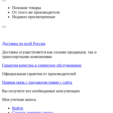
Похожие товары
От этого же производителя
Недавно просмотренные
Доставка по всей России
Доставка осуществляется как силами продавцов, так и
транспортными компаниями
Гарантия качества и сервисное обслуживание
Официальная гарантия от производителей
Прямая связь с продавцом прямо с сайта
Вы получите все необходимые консультации
Моя учетная запись
Войти
Создать учетную запись