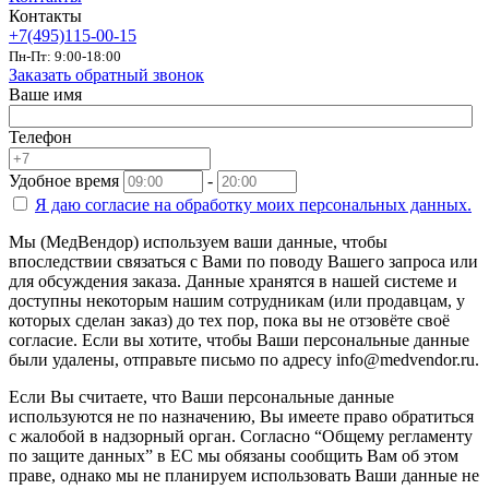
Контакты
+7(495)115-00-15
Пн-Пт: 9:00-18:00
Заказать обратный звонок
Ваше имя
Телефон
Удобное время
-
Я даю согласие на
обработку моих персональных данных.
Мы (МедВендор) используем ваши данные, чтобы
впоследствии связаться с Вами по поводу Вашего запроса или
для обсуждения заказа. Данные хранятся в нашей системе и
доступны некоторым нашим сотрудникам (или продавцам, у
которых сделан заказ) до тех пор, пока вы не отзовёте своё
согласие. Если вы хотите, чтобы Ваши персональные данные
были удалены, отправьте письмо по адресу info@medvendor.ru.
Если Вы считаете, что Ваши персональные данные
используются не по назначению, Вы имеете право обратиться
с жалобой в надзорный орган. Согласно “Общему регламенту
по защите данных” в ЕС мы обязаны сообщить Вам об этом
праве, однако мы не планируем использовать Ваши данные не