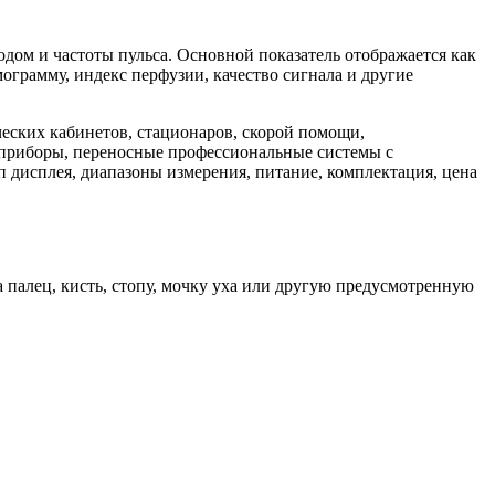
ом и частоты пульса. Основной показатель отображается как
ограмму, индекс перфузии, качество сигнала и другие
еских кабинетов, стационаров, скорой помощи,
 приборы, переносные профессиональные системы с
 дисплея, диапазоны измерения, питание, комплектация, цена
 палец, кисть, стопу, мочку уха или другую предусмотренную