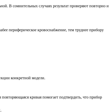
ной. В сомнительных случаях результат проверяют повторно и
слабее периферическое кровоснабжение, тем труднее прибору
рукции конкретной модели.
 повторяющаяся кривая помогает подтвердить, что прибор
.