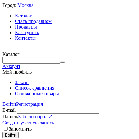
Город:
Москва
Каталог
Стать продавцом
Продавцы
Как купить
Контакты
Каталог
Аккаунт
Мой профиль
Заказы
Список сравнения
Отложенные товары
Войти
Регистрация
E-mail
Пароль
Забыли пароль?
Создать учетную запись
Запомнить
Войти