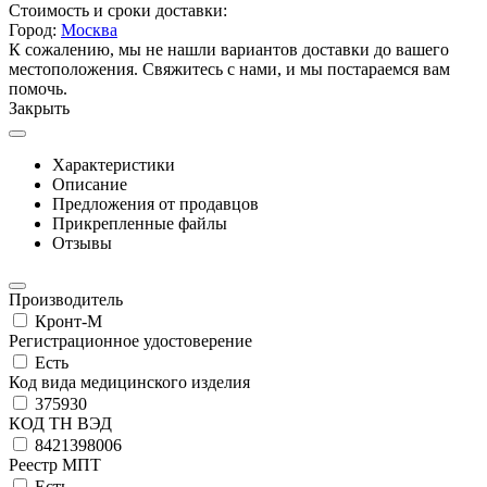
Стоимость и сроки доставки:
Город:
Москва
К сожалению, мы не нашли вариантов доставки до вашего
местоположения. Свяжитесь с нами, и мы постараемся вам
помочь.
Закрыть
Характеристики
Описание
Предложения от продавцов
Прикрепленные файлы
Отзывы
Производитель
Кронт-М
Регистрационное удостоверение
Есть
Код вида медицинского изделия
375930
КОД ТН ВЭД
8421398006
Реестр МПТ
Есть