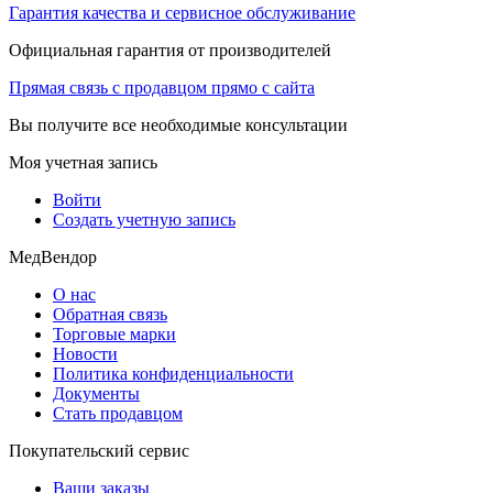
Гарантия качества и сервисное обслуживание
Официальная гарантия от производителей
Прямая связь с продавцом прямо с сайта
Вы получите все необходимые консультации
Моя учетная запись
Войти
Создать учетную запись
МедВендор
О нас
Обратная связь
Торговые марки
Новости
Политика конфиденциальности
Документы
Стать продавцом
Покупательский сервис
Ваши заказы