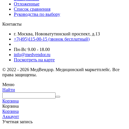
Отложенные
Список сравнения
Руководства по выбору
Контакты
г. Москва, Нововатутинский проспект, д.13
+7(495)115-00-15
(звонок бесплатный)
Пн-Вс 9.00 - 18.00
info@medvendor.ru
Посмотреть на карте
© 2022 - 2026 МедВендор. Медицинский маркетплейс. Все
права защищены.
Меню
Найти
Корзина
Корзина
Корзина
Аккаунт
Учетная запись