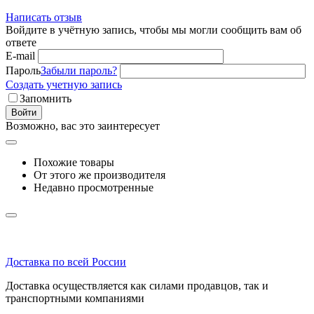
Написать отзыв
Войдите в учётную запись, чтобы мы могли сообщить вам об
ответе
E-mail
Пароль
Забыли пароль?
Создать учетную запись
Запомнить
Войти
Возможно, вас это заинтересует
Похожие товары
От этого же производителя
Недавно просмотренные
Доставка по всей России
Доставка осуществляется как силами продавцов, так и
транспортными компаниями