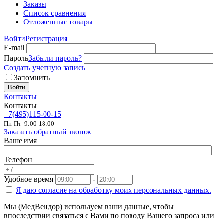
Заказы
Список сравнения
Отложенные товары
Войти
Регистрация
E-mail
Пароль
Забыли пароль?
Создать учетную запись
Запомнить
Войти
Контакты
Контакты
+7(495)115-00-15
Пн-Пт: 9:00-18:00
Заказать обратный звонок
Ваше имя
Телефон
Удобное время
-
Я даю согласие на
обработку моих персональных данных.
Мы (МедВендор) используем ваши данные, чтобы
впоследствии связаться с Вами по поводу Вашего запроса или