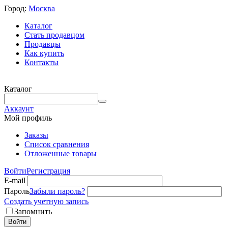
Город:
Москва
Каталог
Стать продавцом
Продавцы
Как купить
Контакты
Каталог
Аккаунт
Мой профиль
Заказы
Список сравнения
Отложенные товары
Войти
Регистрация
E-mail
Пароль
Забыли пароль?
Создать учетную запись
Запомнить
Войти