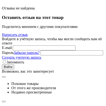
Отзывы не найдены
Оставить отзыв на этот товар
Поделитесь мнением с другими покупателями
Написать отзыв
Войдите в учётную запись, чтобы мы могли сообщить вам об
ответе
E-mail
Пароль
Забыли пароль?
Создать учетную запись
Запомнить
Войти
Возможно, вас это заинтересует
Похожие товары
От этого же производителя
Недавно просмотренные