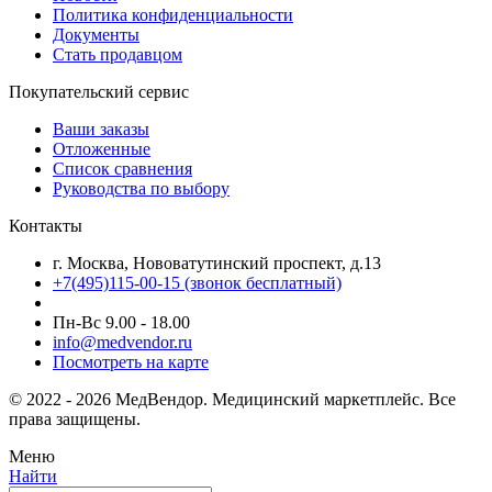
Политика конфиденциальности
Документы
Стать продавцом
Покупательский сервис
Ваши заказы
Отложенные
Список сравнения
Руководства по выбору
Контакты
г. Москва, Нововатутинский проспект, д.13
+7(495)115-00-15
(звонок бесплатный)
Пн-Вс 9.00 - 18.00
info@medvendor.ru
Посмотреть на карте
© 2022 - 2026 МедВендор. Медицинский маркетплейс. Все
права защищены.
Меню
Найти