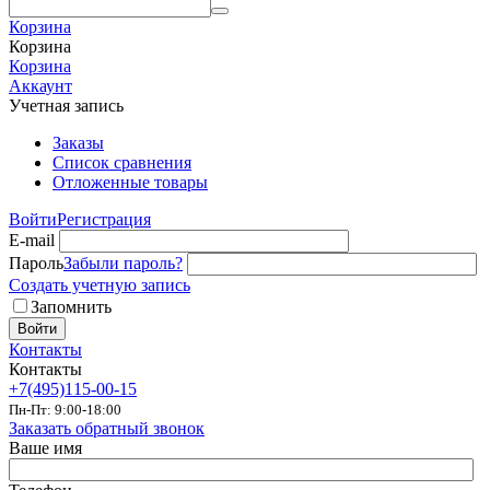
Корзина
Корзина
Корзина
Аккаунт
Учетная запись
Заказы
Список сравнения
Отложенные товары
Войти
Регистрация
E-mail
Пароль
Забыли пароль?
Создать учетную запись
Запомнить
Войти
Контакты
Контакты
+7(495)115-00-15
Пн-Пт: 9:00-18:00
Заказать обратный звонок
Ваше имя