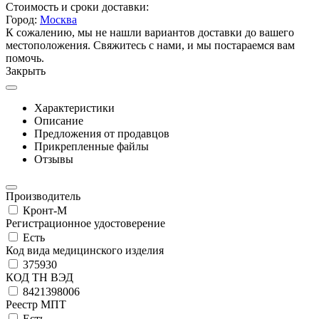
Стоимость и сроки доставки:
Город:
Москва
К сожалению, мы не нашли вариантов доставки до вашего
местоположения. Свяжитесь с нами, и мы постараемся вам
помочь.
Закрыть
Характеристики
Описание
Предложения от продавцов
Прикрепленные файлы
Отзывы
Производитель
Кронт-М
Регистрационное удостоверение
Есть
Код вида медицинского изделия
375930
КОД ТН ВЭД
8421398006
Реестр МПТ
Есть