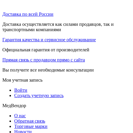
Доставка по всей России
Доставка осуществляется как силами продавцов, так и
транспортными компаниями
Гарантия качества и сервисное обслуживание
Официальная гарантия от производителей
Прямая связь с продавцом прямо с сайта
Вы получите все необходимые консультации
Моя учетная запись
Войти
Создать учетную запись
МедВендор
О нас
Обратная связь
Торговые марки
Новости