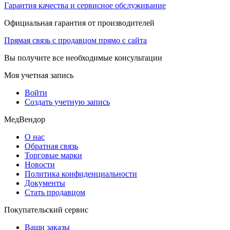
Гарантия качества и сервисное обслуживание
Официальная гарантия от производителей
Прямая связь с продавцом прямо с сайта
Вы получите все необходимые консультации
Моя учетная запись
Войти
Создать учетную запись
МедВендор
О нас
Обратная связь
Торговые марки
Новости
Политика конфиденциальности
Документы
Стать продавцом
Покупательский сервис
Ваши заказы