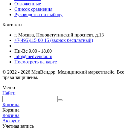
Отложенные
Список сравнения
Руководства по выбору
Контакты
г. Москва, Нововатутинский проспект, д.13
+7(495)115-00-15
(звонок бесплатный)
Пн-Вс 9.00 - 18.00
info@medvendor.ru
Посмотреть на карте
© 2022 - 2026 МедВендор. Медицинский маркетплейс. Все
права защищены.
Меню
Найти
Корзина
Корзина
Корзина
Аккаунт
Учетная запись