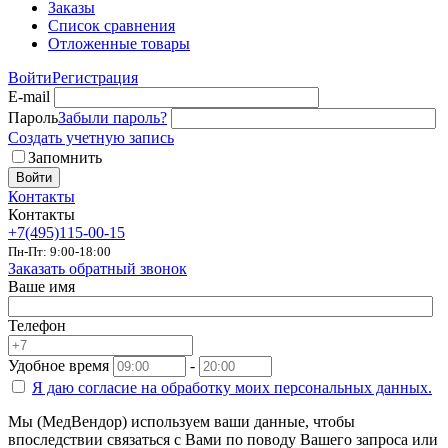
Заказы
Список сравнения
Отложенные товары
Войти
Регистрация
E-mail
Пароль
Забыли пароль?
Создать учетную запись
Запомнить
Войти
Контакты
Контакты
+7(495)115-00-15
Пн-Пт: 9:00-18:00
Заказать обратный звонок
Ваше имя
Телефон
Удобное время
-
Я даю согласие на
обработку моих персональных данных.
Мы (МедВендор) используем ваши данные, чтобы
впоследствии связаться с Вами по поводу Вашего запроса или