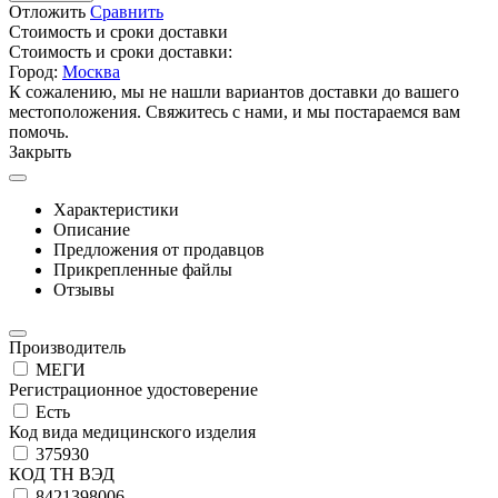
Отложить
Сравнить
Стоимость и сроки доставки
Стоимость и сроки доставки:
Город:
Москва
К сожалению, мы не нашли вариантов доставки до вашего
местоположения. Свяжитесь с нами, и мы постараемся вам
помочь.
Закрыть
Характеристики
Описание
Предложения от продавцов
Прикрепленные файлы
Отзывы
Производитель
МЕГИ
Регистрационное удостоверение
Есть
Код вида медицинского изделия
375930
КОД ТН ВЭД
8421398006