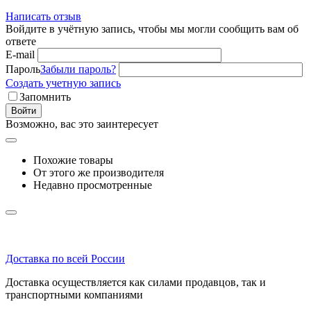
Написать отзыв
Войдите в учётную запись, чтобы мы могли сообщить вам об
ответе
E-mail
Пароль
Забыли пароль?
Создать учетную запись
Запомнить
Войти
Возможно, вас это заинтересует
Похожие товары
От этого же производителя
Недавно просмотренные
Доставка по всей России
Доставка осуществляется как силами продавцов, так и
транспортными компаниями