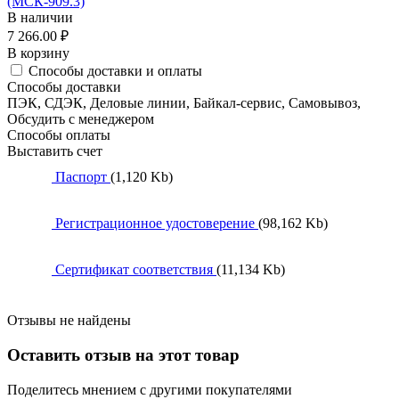
(МСК-909.3)
В наличии
7 266.00
₽
В корзину
Способы доставки и оплаты
Способы доставки
ПЭК, СДЭК, Деловые линии, Байкал-сервис, Самовывоз,
Обсудить с менеджером
Способы оплаты
Выставить счет
Паспорт
(1,120 Kb)
Регистрационное удостоверение
(98,162 Kb)
Сертификат соответствия
(11,134 Kb)
Отзывы не найдены
Оставить отзыв на этот товар
Поделитесь мнением с другими покупателями