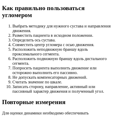
Как правильно пользоваться
угломером
Выбрать методику для нужного сустава и направления
движения.
Разместить пациента в исходном положении.
Определить ось сустава.
Совместить центр угломера с осью движения.
Расположить неподвижную браншу вдоль
проксимального сегмента.
Расположить подвижную браншу вдоль дистального
сегмента.
Попросить пациента выполнить движение или
осторожно выполнить его пассивно.
Не допускать компенсаторных движений.
Считать значение по шкале.
Записать сторону, направление, активный или
пассивный характер движения и полученный угол.
Повторные измерения
Для оценки динамики необходимо обеспечивать