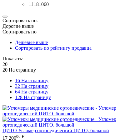
181060
Сортировать по:
Дорогие выше
Сортировать по
Дешевые выше
Сортировать по рейтингу продавца
Показать:
20
20 На страницу
16 На страницу
32 На страницу
64 На страницу
128 На страницу
ЦИТО
Угломер ортопедический ЦИТО, большой
00
₽
17 200