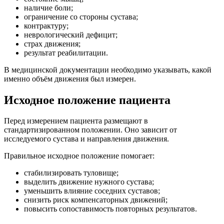
наличие боли;
ограничение со стороны сустава;
контрактуру;
неврологический дефицит;
страх движения;
результат реабилитации.
В медицинской документации необходимо указывать, какой
именно объём движения был измерен.
Исходное положение пациента
Перед измерением пациента размещают в
стандартизированном положении. Оно зависит от
исследуемого сустава и направления движения.
Правильное исходное положение помогает:
стабилизировать туловище;
выделить движение нужного сустава;
уменьшить влияние соседних суставов;
снизить риск компенсаторных движений;
повысить сопоставимость повторных результатов.