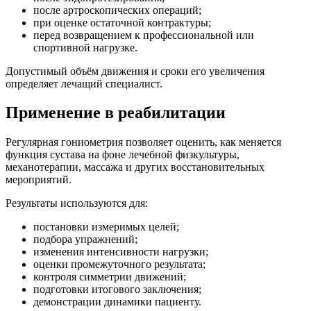
после артроскопических операций;
при оценке остаточной контрактуры;
перед возвращением к профессиональной или
спортивной нагрузке.
Допустимый объём движения и сроки его увеличения
определяет лечащий специалист.
Применение в реабилитации
Регулярная гониометрия позволяет оценить, как меняется
функция сустава на фоне лечебной физкультуры,
механотерапии, массажа и других восстановительных
мероприятий.
Результаты используются для:
постановки измеримых целей;
подбора упражнений;
изменения интенсивности нагрузки;
оценки промежуточного результата;
контроля симметрии движений;
подготовки итогового заключения;
демонстрации динамики пациенту.