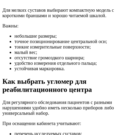
Для мелких суставов выбирают компактную модель с
короткими браншами и хорошо читаемой шкалой.
Важны:
небольшие размеры;
точное позиционирование центральной оси;
тонкие измерительные поверхности;
малый вес;
отсутствие громоздкого шарнира;
удобство измерения отдельного пальца;
устойчивая маркировка.
Как выбрать угломер для
реабилитационного центра
Для регулярного обследования пациентов с разными
нарушениями удобно иметь несколько приборов либо
универсальный набор.
При оснащении кабинета учитывают:
перечень исследуемых суставов;