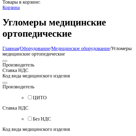
Товары в корзине:
Корзина
Угломеры медицинские
ортопедические
Главная
/
Оборудование
/
Медицинское оборудование
/
Угломеры
медицинские ортопедические
Производитель
Ставка НДС
Код вида медицинского изделия
Производитель
ЦИТО
Ставка НДС
Без НДС
Код вида медицинского изделия