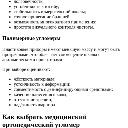
долговечность;
устойчивость к изгибу;
стабильность измерительной шкалы;
точное прилегание браншей;
возможность многократного применения;
простота визуального контроля чистоты.
Полимерные угломеры
Пластиковые приборы имеют меньшую массу и могут быть
прозрачными, что облегчает совмещение шкалы с
анатомическими ориентирами.
При выборе оценивают:
жёсткость материала;
устойчивость к деформации;
совместимость с дезинфицирующими средствами;
качество нанесения шкалы;
отсутствие трещин;
надёжность шарнира.
Как выбрать медицинский
ортопедический угломер