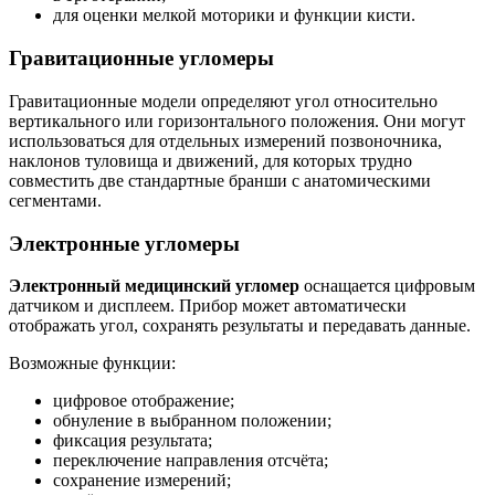
для оценки мелкой моторики и функции кисти.
Гравитационные угломеры
Гравитационные модели определяют угол относительно
вертикального или горизонтального положения. Они могут
использоваться для отдельных измерений позвоночника,
наклонов туловища и движений, для которых трудно
совместить две стандартные бранши с анатомическими
сегментами.
Электронные угломеры
Электронный медицинский угломер
оснащается цифровым
датчиком и дисплеем. Прибор может автоматически
отображать угол, сохранять результаты и передавать данные.
Возможные функции:
цифровое отображение;
обнуление в выбранном положении;
фиксация результата;
переключение направления отсчёта;
сохранение измерений;