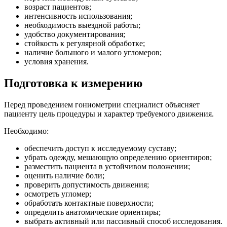
возраст пациентов;
интенсивность использования;
необходимость выездной работы;
удобство документирования;
стойкость к регулярной обработке;
наличие большого и малого угломеров;
условия хранения.
Подготовка к измерению
Перед проведением гониометрии специалист объясняет
пациенту цель процедуры и характер требуемого движения.
Необходимо:
обеспечить доступ к исследуемому суставу;
убрать одежду, мешающую определению ориентиров;
разместить пациента в устойчивом положении;
оценить наличие боли;
проверить допустимость движения;
осмотреть угломер;
обработать контактные поверхности;
определить анатомические ориентиры;
выбрать активный или пассивный способ исследования.