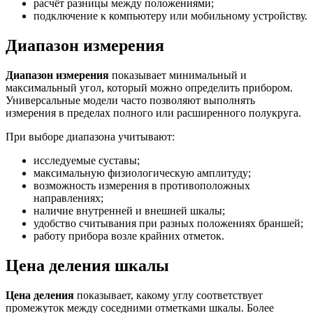
расчёт разницы между положениями;
подключение к компьютеру или мобильному устройству.
Диапазон измерения
Диапазон измерения
показывает минимальный и
максимальный угол, который можно определить прибором.
Универсальные модели часто позволяют выполнять
измерения в пределах полного или расширенного полукруга.
При выборе диапазона учитывают:
исследуемые суставы;
максимальную физиологическую амплитуду;
возможность измерения в противоположных
направлениях;
наличие внутренней и внешней шкалы;
удобство считывания при разных положениях браншей;
работу прибора возле крайних отметок.
Цена деления шкалы
Цена деления
показывает, какому углу соответствует
промежуток между соседними отметками шкалы. Более