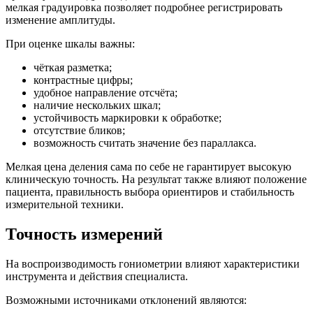
мелкая градуировка позволяет подробнее регистрировать
изменение амплитуды.
При оценке шкалы важны:
чёткая разметка;
контрастные цифры;
удобное направление отсчёта;
наличие нескольких шкал;
устойчивость маркировки к обработке;
отсутствие бликов;
возможность считать значение без параллакса.
Мелкая цена деления сама по себе не гарантирует высокую
клиническую точность. На результат также влияют положение
пациента, правильность выбора ориентиров и стабильность
измерительной техники.
Точность измерений
На воспроизводимость гониометрии влияют характеристики
инструмента и действия специалиста.
Возможными источниками отклонений являются: