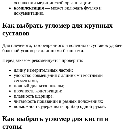
оснащении медицинской организации;
комплектация
— может включать футляр и
документацию.
Как выбрать угломер для крупных
суставов
Для плечевого, тазобедренного и коленного суставов удобен
большой угломер с длинными браншами.
Перед заказом рекомендуется проверить:
длину измерительных частей;
удобство совмещения с длинными костными
сегментами;
полный диапазон шкалы;
прочность конструкции;
плавность шарнира;
читаемость показаний в разных положениях;
возможность удерживать прибор одной рукой.
Как выбрать угломер для кисти и
стопы