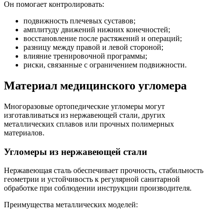
Он помогает контролировать:
подвижность плечевых суставов;
амплитуду движений нижних конечностей;
восстановление после растяжений и операций;
разницу между правой и левой стороной;
влияние тренировочной программы;
риски, связанные с ограничением подвижности.
Материал медицинского угломера
Многоразовые ортопедические угломеры могут
изготавливаться из нержавеющей стали, других
металлических сплавов или прочных полимерных
материалов.
Угломеры из нержавеющей стали
Нержавеющая сталь обеспечивает прочность, стабильность
геометрии и устойчивость к регулярной санитарной
обработке при соблюдении инструкции производителя.
Преимущества металлических моделей: