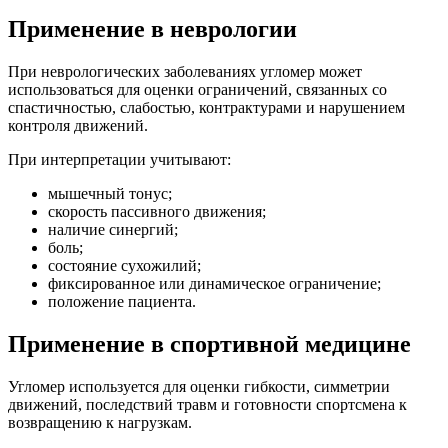
Применение в неврологии
При неврологических заболеваниях угломер может
использоваться для оценки ограничений, связанных со
спастичностью, слабостью, контрактурами и нарушением
контроля движений.
При интерпретации учитывают:
мышечный тонус;
скорость пассивного движения;
наличие синергий;
боль;
состояние сухожилий;
фиксированное или динамическое ограничение;
положение пациента.
Применение в спортивной медицине
Угломер используется для оценки гибкости, симметрии
движений, последствий травм и готовности спортсмена к
возвращению к нагрузкам.