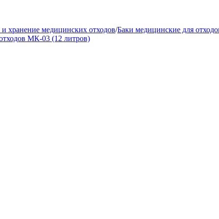
 и хранение медицинских отходов
/
Баки медицинские для отходо