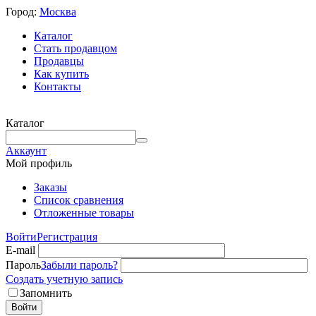
Город:
Москва
Каталог
Стать продавцом
Продавцы
Как купить
Контакты
Каталог
Аккаунт
Мой профиль
Заказы
Список сравнения
Отложенные товары
Войти
Регистрация
E-mail
Пароль
Забыли пароль?
Создать учетную запись
Запомнить
Войти