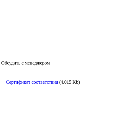
, Обсудить с менеджером
Сертификат соответствия
(4,015 Kb)