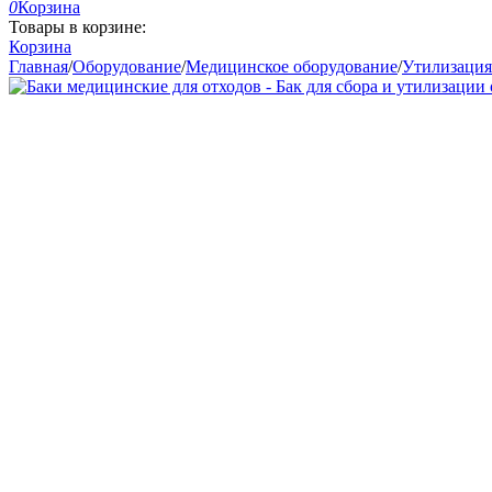
0
Корзина
Товары в корзине:
Корзина
Главная
/
Оборудование
/
Медицинское оборудование
/
Утилизация