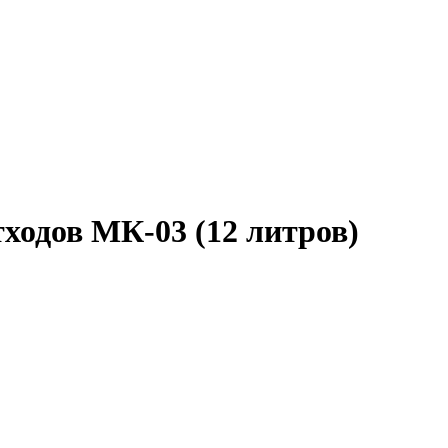
тходов МК-03 (12 литров)