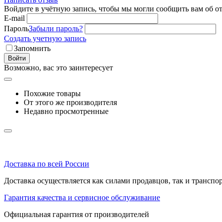
Войдите в учётную запись, чтобы мы могли сообщить вам об о
E-mail
Пароль
Забыли пароль?
Создать учетную запись
Запомнить
Войти
Возможно, вас это заинтересует
Похожие товары
От этого же производителя
Недавно просмотренные
Доставка по всей России
Доставка осуществляется как силами продавцов, так и транс
Гарантия качества и сервисное обслуживание
Официальная гарантия от производителей