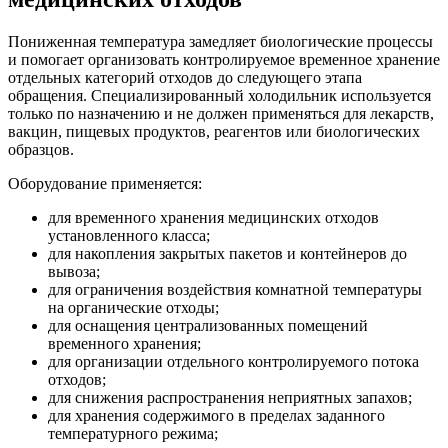
Пониженная температура замедляет биологические процессы
и помогает организовать контролируемое временное хранение
отдельных категорий отходов до следующего этапа
обращения. Специализированный холодильник используется
только по назначению и не должен применяться для лекарств,
вакцин, пищевых продуктов, реагентов или биологических
образцов.
Оборудование применяется:
для временного хранения медицинских отходов
установленного класса;
для накопления закрытых пакетов и контейнеров до
вывоза;
для ограничения воздействия комнатной температуры
на органические отходы;
для оснащения централизованных помещений
временного хранения;
для организации отдельного контролируемого потока
отходов;
для снижения распространения неприятных запахов;
для хранения содержимого в пределах заданного
температурного режима;