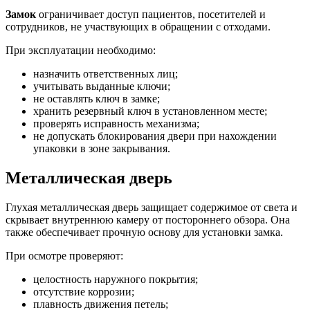
Замок
ограничивает доступ пациентов, посетителей и
сотрудников, не участвующих в обращении с отходами.
При эксплуатации необходимо:
назначить ответственных лиц;
учитывать выданные ключи;
не оставлять ключ в замке;
хранить резервный ключ в установленном месте;
проверять исправность механизма;
не допускать блокирования двери при нахождении
упаковки в зоне закрывания.
Металлическая дверь
Глухая металлическая дверь защищает содержимое от света и
скрывает внутреннюю камеру от постороннего обзора. Она
также обеспечивает прочную основу для установки замка.
При осмотре проверяют:
целостность наружного покрытия;
отсутствие коррозии;
плавность движения петель;