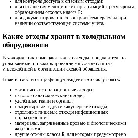
для контроля доступа к опасным отходам;
для оснащения медицинских организаций с регулярным
образованием отходов класса Б;
для документированного контроля температуры при
наличии соответствующей системы учёта.
Какие отходы хранят в холодильном
оборудовании
В холодильник помещают только отходы, предварительно
упакованные и промаркированные в соответствии с
утверждённой в организации схемой обращения.
В зависимости от профиля учреждения это могут быть:
органические операционные отходы;
патолого-анатомические отходы;
удалённые ткани и органы;
плацентарные и другие акушерские отходы;
отдельные пищевые отходы инфекционных
подразделений;
материалы, загрязнённые кровью и биологическими
жидкостями;
другие отходы класса Б, для которых предусмотрено