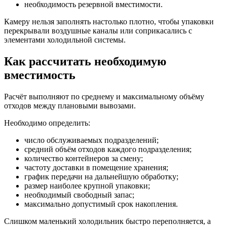
необходимость резервной вместимости.
Камеру нельзя заполнять настолько плотно, чтобы упаковки
перекрывали воздушные каналы или соприкасались с
элементами холодильной системы.
Как рассчитать необходимую
вместимость
Расчёт выполняют по среднему и максимальному объёму
отходов между плановыми вывозами.
Необходимо определить:
число обслуживаемых подразделений;
средний объём отходов каждого подразделения;
количество контейнеров за смену;
частоту доставки в помещение хранения;
график передачи на дальнейшую обработку;
размер наиболее крупной упаковки;
необходимый свободный запас;
максимально допустимый срок накопления.
Слишком маленький холодильник быстро переполняется, а