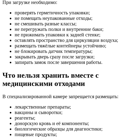
При загрузке необходимо:
проверять герметичность упаковки;
не помещать неупакованные отходы;
не смешивать разные классы;
не перегружать полки и внутренние баки;
не прижимать упаковки к задней стенке;
оставлять пространство для циркуляции воздуха;
размещать тяжёлые контейнеры устойчиво;
не блокировать датчик температуры;
закрывать дверь сразу после загрузки;
запирать замок после завершения работы.
Что нельзя хранить вместе с
медицинскими отходами
В специализированной камере запрещается размещать:
лекарственные препараты;
вакцины и сыворотки;
реагенты;
донорскую кровь и её компоненты;
биологические образцы для диагностики;
пищевые продукты;