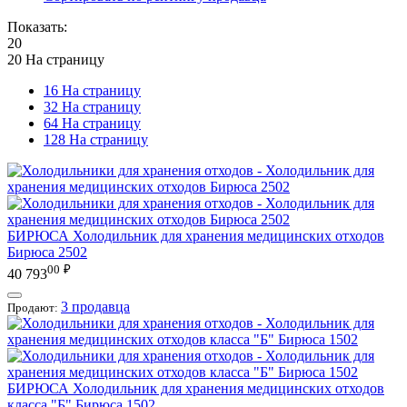
Показать:
20
20 На страницу
16 На страницу
32 На страницу
64 На страницу
128 На страницу
БИРЮСА
Холодильник для хранения медицинских отходов
Бирюса 2502
00
₽
40 793
3 продавца
Продают:
БИРЮСА
Холодильник для хранения медицинских отходов
класса "Б" Бирюса 1502