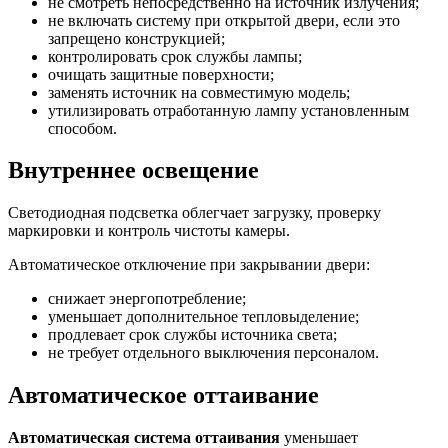
не смотреть непосредственно на источник излучения;
не включать систему при открытой двери, если это
запрещено конструкцией;
контролировать срок службы лампы;
очищать защитные поверхности;
заменять источник на совместимую модель;
утилизировать отработанную лампу установленным
способом.
Внутреннее освещение
Светодиодная подсветка облегчает загрузку, проверку
маркировки и контроль чистоты камеры.
Автоматическое отключение при закрывании двери:
снижает энергопотребление;
уменьшает дополнительное тепловыделение;
продлевает срок службы источника света;
не требует отдельного выключения персоналом.
Автоматическое оттаивание
Автоматическая система оттаивания
уменьшает