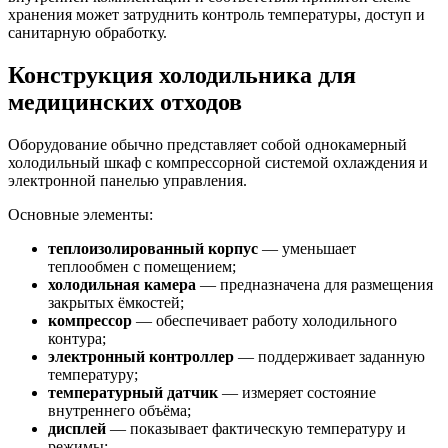
хранения может затруднить контроль температуры, доступ и
санитарную обработку.
Конструкция холодильника для
медицинских отходов
Оборудование обычно представляет собой однокамерный
холодильный шкаф с компрессорной системой охлаждения и
электронной панелью управления.
Основные элементы:
теплоизолированный корпус
— уменьшает
теплообмен с помещением;
холодильная камера
— предназначена для размещения
закрытых ёмкостей;
компрессор
— обеспечивает работу холодильного
контура;
электронный контроллер
— поддерживает заданную
температуру;
температурный датчик
— измеряет состояние
внутреннего объёма;
дисплей
— показывает фактическую температуру и
режимы;