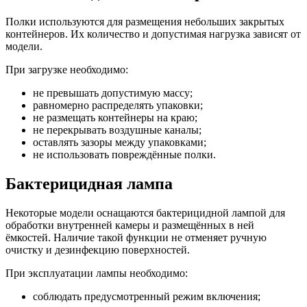
Полки используются для размещения небольших закрытых
контейнеров. Их количество и допустимая нагрузка зависят от
модели.
При загрузке необходимо:
не превышать допустимую массу;
равномерно распределять упаковки;
не размещать контейнеры на краю;
не перекрывать воздушные каналы;
оставлять зазоры между упаковками;
не использовать повреждённые полки.
Бактерицидная лампа
Некоторые модели оснащаются бактерицидной лампой для
обработки внутренней камеры и размещённых в ней
ёмкостей. Наличие такой функции не отменяет ручную
очистку и дезинфекцию поверхностей.
При эксплуатации лампы необходимо:
соблюдать предусмотренный режим включения;