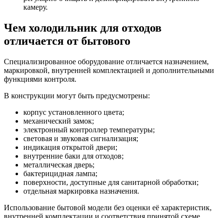
камеру.
Чем холодильник для отходов
отличается от бытового
Специализированное оборудование отличается назначением,
маркировкой, внутренней комплектацией и дополнительными
функциями контроля.
В конструкции могут быть предусмотрены:
корпус установленного цвета;
механический замок;
электронный контроллер температуры;
световая и звуковая сигнализация;
индикация открытой двери;
внутренние баки для отходов;
металлическая дверь;
бактерицидная лампа;
поверхности, доступные для санитарной обработки;
отдельная маркировка назначения.
Использование бытовой модели без оценки её характеристик,
внутренней комплектации и соответствия принятой схеме