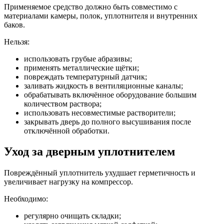
Применяемое средство должно быть совместимо с
материалами камеры, полок, уплотнителя и внутренних
баков.
Нельзя:
использовать грубые абразивы;
применять металлические щётки;
повреждать температурный датчик;
заливать жидкость в вентиляционные каналы;
обрабатывать включённое оборудование большим
количеством раствора;
использовать несовместимые растворители;
закрывать дверь до полного высушивания после
отключённой обработки.
Уход за дверным уплотнителем
Повреждённый уплотнитель ухудшает герметичность и
увеличивает нагрузку на компрессор.
Необходимо:
регулярно очищать складки;