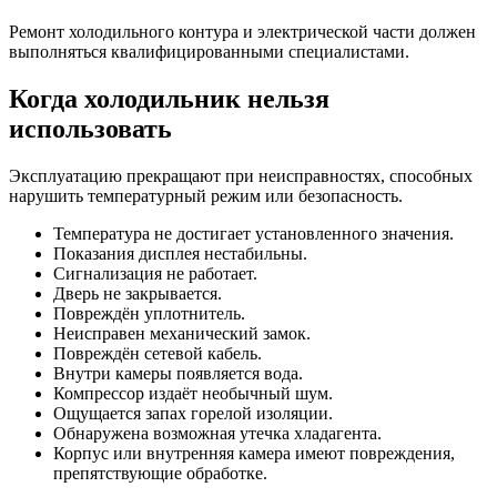
Ремонт холодильного контура и электрической части должен
выполняться квалифицированными специалистами.
Когда холодильник нельзя
использовать
Эксплуатацию прекращают при неисправностях, способных
нарушить температурный режим или безопасность.
Температура не достигает установленного значения.
Показания дисплея нестабильны.
Сигнализация не работает.
Дверь не закрывается.
Повреждён уплотнитель.
Неисправен механический замок.
Повреждён сетевой кабель.
Внутри камеры появляется вода.
Компрессор издаёт необычный шум.
Ощущается запах горелой изоляции.
Обнаружена возможная утечка хладагента.
Корпус или внутренняя камера имеют повреждения,
препятствующие обработке.