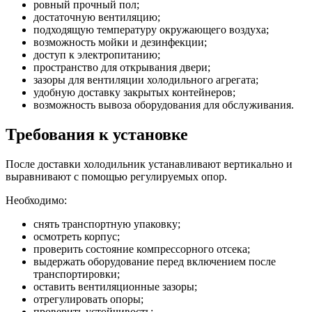
ровный прочный пол;
достаточную вентиляцию;
подходящую температуру окружающего воздуха;
возможность мойки и дезинфекции;
доступ к электропитанию;
пространство для открывания двери;
зазоры для вентиляции холодильного агрегата;
удобную доставку закрытых контейнеров;
возможность вывоза оборудования для обслуживания.
Требования к установке
После доставки холодильник устанавливают вертикально и
выравнивают с помощью регулируемых опор.
Необходимо:
снять транспортную упаковку;
осмотреть корпус;
проверить состояние компрессорного отсека;
выдержать оборудование перед включением после
транспортировки;
оставить вентиляционные зазоры;
отрегулировать опоры;
проверить устойчивость;