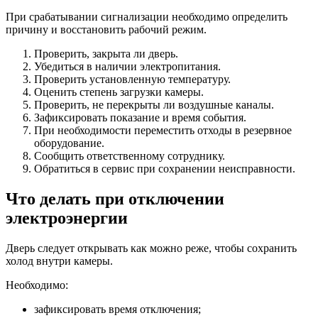
При срабатывании сигнализации необходимо определить
причину и восстановить рабочий режим.
Проверить, закрыта ли дверь.
Убедиться в наличии электропитания.
Проверить установленную температуру.
Оценить степень загрузки камеры.
Проверить, не перекрыты ли воздушные каналы.
Зафиксировать показание и время события.
При необходимости переместить отходы в резервное
оборудование.
Сообщить ответственному сотруднику.
Обратиться в сервис при сохранении неисправности.
Что делать при отключении
электроэнергии
Дверь следует открывать как можно реже, чтобы сохранить
холод внутри камеры.
Необходимо:
зафиксировать время отключения;