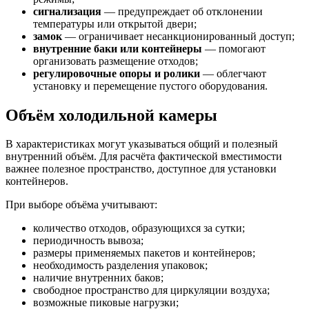
сигнализация
— предупреждает об отклонении
температуры или открытой двери;
замок
— ограничивает несанкционированный доступ;
внутренние баки или контейнеры
— помогают
организовать размещение отходов;
регулировочные опоры и ролики
— облегчают
установку и перемещение пустого оборудования.
Объём холодильной камеры
В характеристиках могут указываться общий и полезный
внутренний объём. Для расчёта фактической вместимости
важнее полезное пространство, доступное для установки
контейнеров.
При выборе объёма учитывают:
количество отходов, образующихся за сутки;
периодичность вывоза;
размеры применяемых пакетов и контейнеров;
необходимость разделения упаковок;
наличие внутренних баков;
свободное пространство для циркуляции воздуха;
возможные пиковые нагрузки;