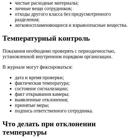
чистые расходные материалы;
личные вещи сотрудников;
отходы другого класса без предусмотренного
разделения;
легковоспламеняющиеся и взрывоопасные вещества.
Температурный контроль
Показания необходимо проверять с периодичностью,
установленной внутренним порядком организации.
В журнале могут фиксироваться:
дата и время проверки;
фактическая температура;
состояние сигнализации;
факт открывания камеры;
выявленные отклонения;
принятые меры;
подпись ответственного сотрудника.
Что делать при отклонении
температуры