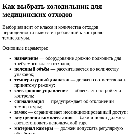
Как выбрать холодильник для
медицинских отходов
Выбор зависит от класса и количества отходов,
периодичности вывоза и требований к контролю
температуры.
Основные параметры:
назначение
— оборудование должно подходить для
требуемого класса отходов;
полезный объём
— рассчитывается по количеству
упаковок;
температурный диапазон
— должен соответствовать
принятому режиму;
электронное управление
— облегчает настройку и
контроль;
сигнализация
— предупреждает об отклонении
температуры;
замок
— ограничивает несанкционированный доступ;
внутренняя комплектация
— баки и полки должны
соответствовать используемой таре;
материал камеры
— должен допускать регулярную
обработку;