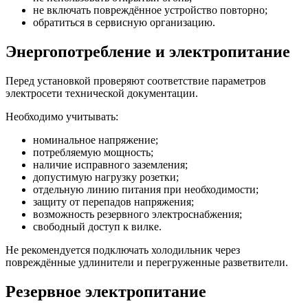
не включать повреждённое устройство повторно;
обратиться в сервисную организацию.
Энергопотребление и электропитание
Перед установкой проверяют соответствие параметров
электросети технической документации.
Необходимо учитывать:
номинальное напряжение;
потребляемую мощность;
наличие исправного заземления;
допустимую нагрузку розетки;
отдельную линию питания при необходимости;
защиту от перепадов напряжения;
возможность резервного электроснабжения;
свободный доступ к вилке.
Не рекомендуется подключать холодильник через
повреждённые удлинители и перегруженные разветвители.
Резервное электропитание