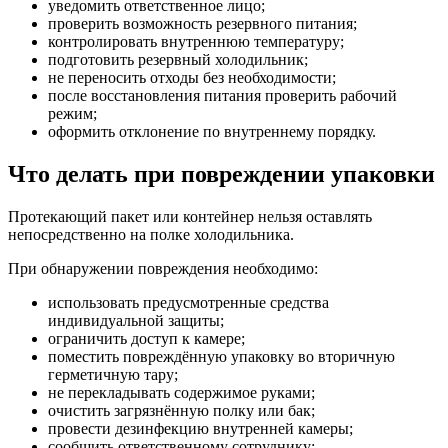
уведомить ответственное лицо;
проверить возможность резервного питания;
контролировать внутреннюю температуру;
подготовить резервный холодильник;
не переносить отходы без необходимости;
после восстановления питания проверить рабочий
режим;
оформить отклонение по внутреннему порядку.
Что делать при повреждении упаковки
Протекающий пакет или контейнер нельзя оставлять
непосредственно на полке холодильника.
При обнаружении повреждения необходимо:
использовать предусмотренные средства
индивидуальной защиты;
ограничить доступ к камере;
поместить повреждённую упаковку во вторичную
герметичную тару;
не перекладывать содержимое руками;
очистить загрязнённую полку или бак;
провести дезинфекцию внутренней камеры;
сообщить ответственному сотруднику;