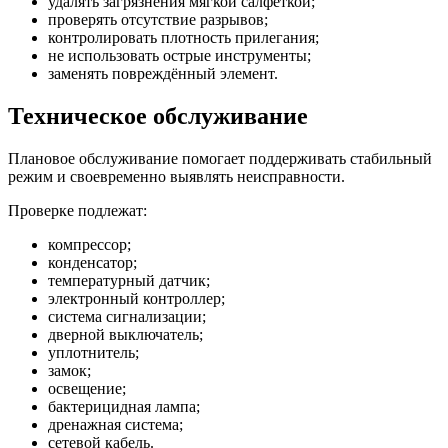
удалять загрязнения мягкой салфеткой;
проверять отсутствие разрывов;
контролировать плотность прилегания;
не использовать острые инструменты;
заменять повреждённый элемент.
Техническое обслуживание
Плановое обслуживание помогает поддерживать стабильный
режим и своевременно выявлять неисправности.
Проверке подлежат:
компрессор;
конденсатор;
температурный датчик;
электронный контроллер;
система сигнализации;
дверной выключатель;
уплотнитель;
замок;
освещение;
бактерицидная лампа;
дренажная система;
сетевой кабель.