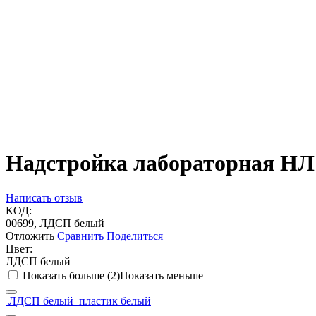
Надстройка лабораторная НЛ 
Написать отзыв
КОД:
00699, ЛДСП белый
Отложить
Сравнить
Поделиться
Цвет:
ЛДСП белый
Показать больше (2)
Показать меньше
ЛДСП белый
пластик белый