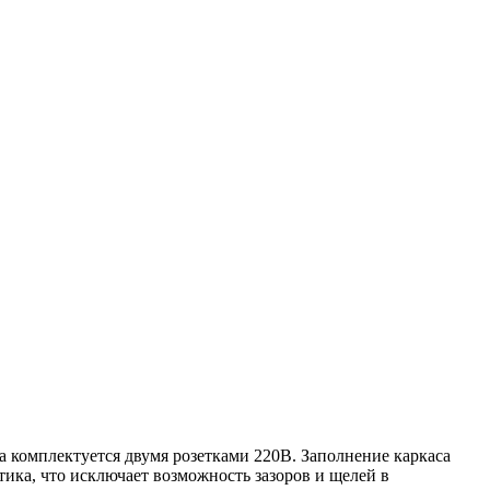
 комплектуется двумя розетками 220В. Заполнение каркаса
тика, что исключает возможность зазоров и щелей в