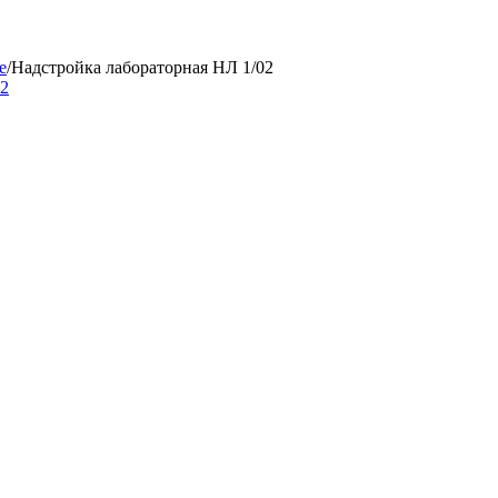
е
/
Надстройка лабораторная НЛ 1/02