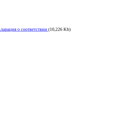
ларация о соответствии
(10,226 Kb)