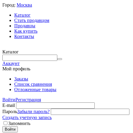
Город:
Москва
Каталог
Стать продавцом
Продавцы
Как купить
Контакты
Каталог
Аккаунт
Мой профиль
Заказы
Список сравнения
Отложенные товары
Войти
Регистрация
E-mail
Пароль
Забыли пароль?
Создать учетную запись
Запомнить
Войти