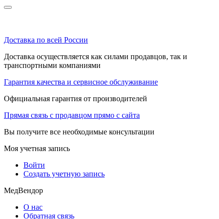
Доставка по всей России
Доставка осуществляется как силами продавцов, так и
транспортными компаниями
Гарантия качества и сервисное обслуживание
Официальная гарантия от производителей
Прямая связь с продавцом прямо с сайта
Вы получите все необходимые консультации
Моя учетная запись
Войти
Создать учетную запись
МедВендор
О нас
Обратная связь