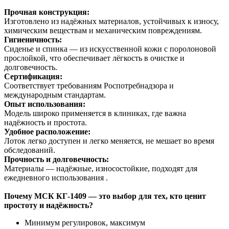
Прочная конструкция:
Изготовлено из надёжных материалов, устойчивых к износу,
химическим веществам и механическим повреждениям.
Гигиеничность:
Сиденье и спинка — из искусственной кожи с поролоновой
прослойкой, что обеспечивает лёгкость в очистке и
долговечность.
Сертификация:
Соответствует требованиям Роспотребнадзора и
международным стандартам.
Опыт использования:
Модель широко применяется в клиниках, где важна
надёжность и простота.
Удобное расположение:
Лоток легко доступен и легко меняется, не мешает во время
обследований.
Прочность и долговечность:
Материалы — надёжные, износостойкие, подходят для
ежедневного использования .
Почему МСК
КГ-1409 — это выбор для тех, кто ценит
простоту и надёжность?
Минимум регулировок, максимум