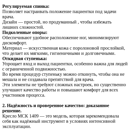
Регулируемая спинка
:
Позволяет настраивать положение пациентки под задачи
врача.
Дизайн — простой, но продуманный , чтобы избежать
лишних сложностей.
Подколенные опоры:
Обеспечивают удобное расположение ног, минимизируют
дискомфорт.
Материал — искусственная кожа с поролоновой прослойкой,
что делает их мягкими, гигиеничными и долговечными.
Откидная ступенька:
Упрощает вход и выход пациентки, особенно важна для людей
с ограниченной подвижностью.
Во время процедур ступеньку можно откинуть, чтобы она не
мешала и не создавала препятствий для врача.
Эти элементы не требуют сложных настроек, но существенно
улучшают качество работы и повышают комфорт для всех
участников процесса.
2. Надёжность и проверенное качество: доказанное
решение.
Кресло МСК 1409 — это модель, которая зарекомендовала
себя как надёжный инструмент в условиях интенсивной
эксплуатации.