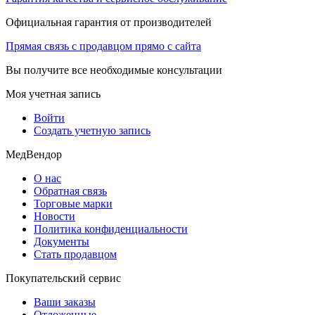
Официальная гарантия от производителей
Прямая связь с продавцом прямо с сайта
Вы получите все необходимые консультации
Моя учетная запись
Войти
Создать учетную запись
МедВендор
О нас
Обратная связь
Торговые марки
Новости
Политика конфиденциальности
Документы
Стать продавцом
Покупательский сервис
Ваши заказы
Отложенные