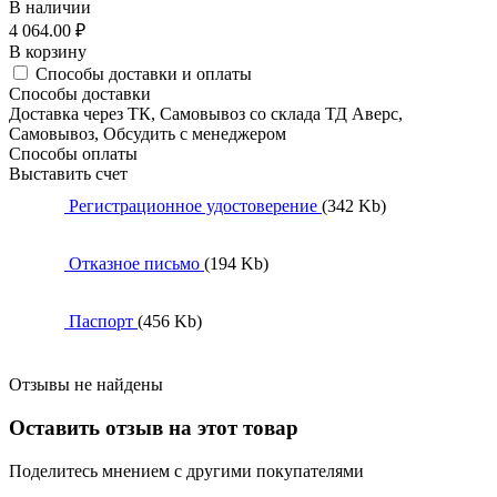
В наличии
4 064.00
₽
В корзину
Способы доставки и оплаты
Способы доставки
Доставка через ТК, Самовывоз со склада ТД Аверс,
Самовывоз, Обсудить с менеджером
Способы оплаты
Выставить счет
Регистрационное удостоверение
(342 Kb)
Отказное письмо
(194 Kb)
Паспорт
(456 Kb)
Отзывы не найдены
Оставить отзыв на этот товар
Поделитесь мнением с другими покупателями