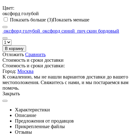
Цвет:
оксфорд голубой
Показать больше (3)
Показать меньше
оксфорд голубой
оксфорд синий
пич скин бордовый
В корзину
Отложить
Сравнить
Стоимость и сроки доставки
Стоимость и сроки доставки:
Город:
Москва
К сожалению, мы не нашли вариантов доставки до вашего
местоположения. Свяжитесь с нами, и мы постараемся вам
помочь.
Закрыть
Характеристики
Описание
Предложения от продавцов
Прикрепленные файлы
Отзывы