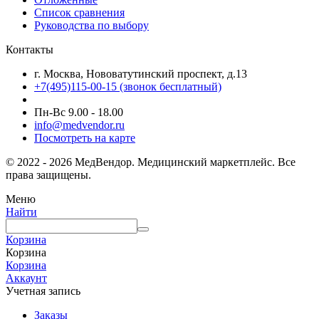
Список сравнения
Руководства по выбору
Контакты
г. Москва, Нововатутинский проспект, д.13
+7(495)115-00-15
(звонок бесплатный)
Пн-Вс 9.00 - 18.00
info@medvendor.ru
Посмотреть на карте
© 2022 - 2026 МедВендор. Медицинский маркетплейс. Все
права защищены.
Меню
Найти
Корзина
Корзина
Корзина
Аккаунт
Учетная запись
Заказы