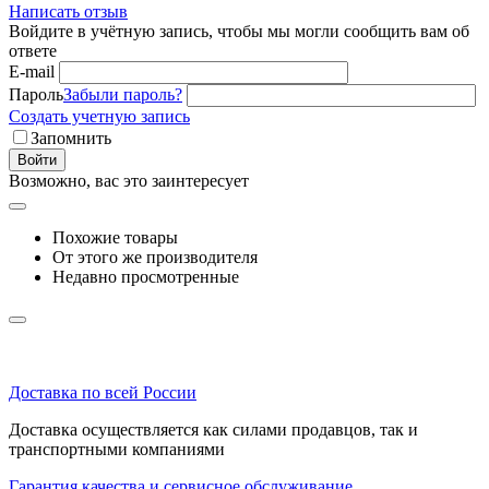
Написать отзыв
Войдите в учётную запись, чтобы мы могли сообщить вам об
ответе
E-mail
Пароль
Забыли пароль?
Создать учетную запись
Запомнить
Войти
Возможно, вас это заинтересует
Похожие товары
От этого же производителя
Недавно просмотренные
Доставка по всей России
Доставка осуществляется как силами продавцов, так и
транспортными компаниями
Гарантия качества и сервисное обслуживание